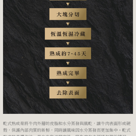
乾式熟成是將牛肉外層的皮脂和水分蒸發與風乾，讓牛肉表面形成硬
殼，保護內部肉質的新鮮，同時讓風味因水分蒸發而更加集中。乾式