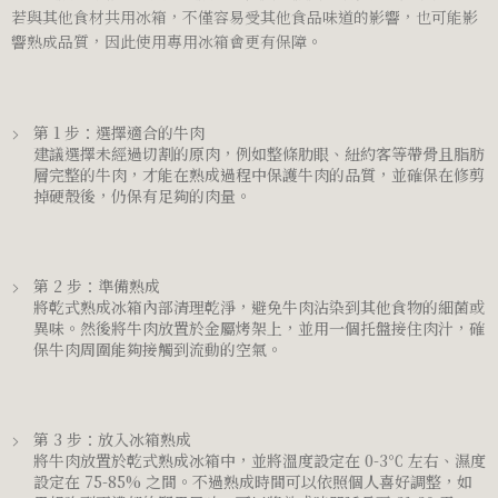
若與其他食材共用冰箱，不僅容易受其他食品味道的影響，也可能影
響熟成品質，因此使用專用冰箱會更有保障。
第 1 步：選擇適合的牛肉
建議選擇未經過切割的原肉，例如整條肋眼、紐約客等帶骨且脂肪
層完整的牛肉，才能在熟成過程中保護牛肉的品質，並確保在修剪
掉硬殼後，仍保有足夠的肉量。
第 2 步：準備熟成
將乾式熟成冰箱內部清理乾淨，避免牛肉沾染到其他食物的細菌或
異味。然後將牛肉放置於金屬烤架上，並用一個托盤接住肉汁，確
保牛肉周圍能夠接觸到流動的空氣。
第 3 步：放入冰箱熟成
將牛肉放置於乾式熟成冰箱中，並將溫度設定在
0-3℃
左右、濕度
設定在 75-85% 之間。不過熟成時間可以依照個人喜好調整，如