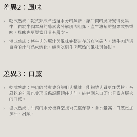
差異2：風味
乾式熟成：乾式熟成會透過水分的蒸發，讓牛肉的風味變得更集
中。由於牛肉本身的酵素會分解肌肉組織，產生濃郁的堅果或奶香
味，風味也更豐富且具有層次。
濕式熟成：將牛肉的原汁與風味完整封存於真空袋內，讓牛肉透過
自身的汁液熟成嫩化，能夠吃到牛肉原始的風味與鮮甜。
差異3：口感
乾式熟成：牛肉的酵素會分解肌肉纖維，能夠讓肉質更加柔軟，被
風乾的外層也會形成保護膜鎖住肉汁，能達到入口即化且富有層次
的口感。
濕式熟成：牛肉的水分被真空技術完整保存，含水量高，口感更加
多汁、滑順。