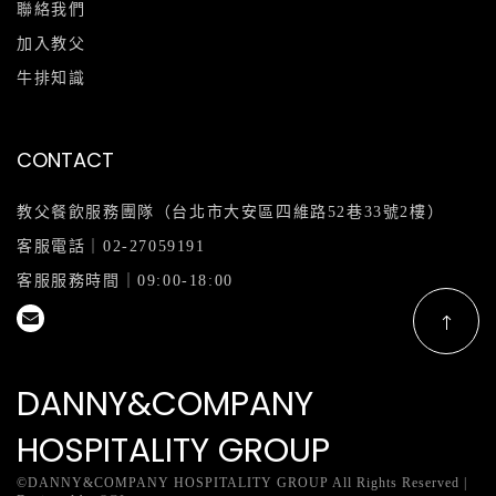
聯絡我們
加入教父
牛排知識
CONTACT
教父餐飲服務團隊（台北市大安區四維路52巷33號2樓）
客服電話｜
02-27059191
客服服務時間｜09:00-18:00
DANNY&COMPANY
HOSPITALITY GROUP
©DANNY&COMPANY HOSPITALITY GROUP All Rights Reserved |