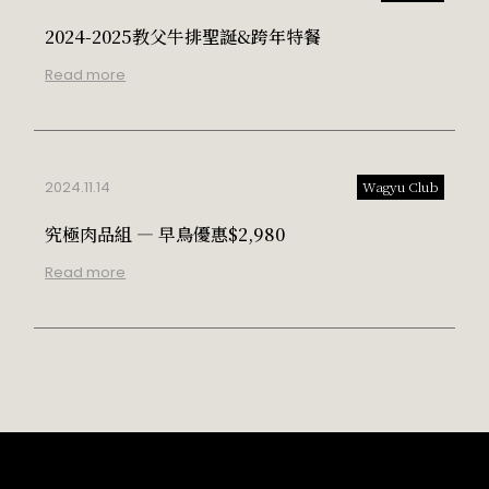
2024-2025教父牛排聖誕&跨年特餐
Read more
2024.11.14
Wagyu Club
究極肉品組 — 早鳥優惠$2,980
Read more